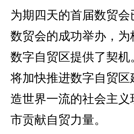
为期四天的首届数贸会
数贸会的成功举办，为
数字自贸区提供了契机
将加快推进数字自贸区
造世界一流的社会主义
市贡献自贸力量。