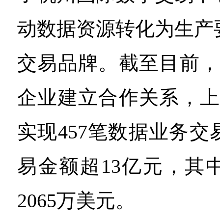
动数据资源转化为生产
交易品牌。截至目前，
企业建立合作关系，上
实现457笔数据业务
易金额超13亿元，其
2065万美元。