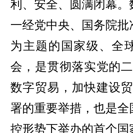
利、安全、圆满闭幕。
一经党中央、国务院批
为主题的国家级、全
会，是贯彻落实党的二
数字贸易，加快建设贸
署的重要举措，也是全
控形势下举办的首个国