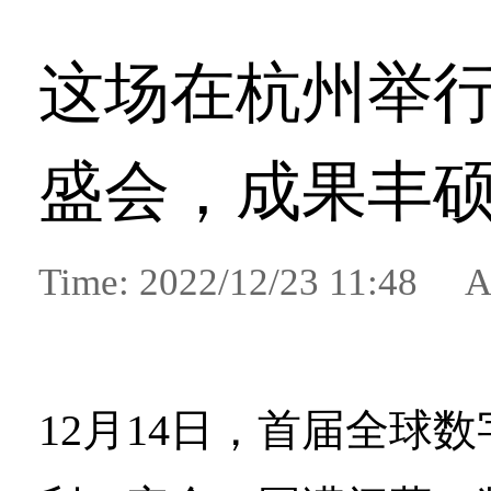
这场在杭州举
盛会，成果丰
Time: 2022/12/23 11:48 A
12月14日，首届全球