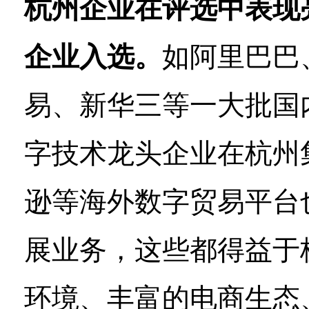
杭州企业在评选中表现
企业入选。
如阿里巴巴
易、新华三等一大批国
字技术龙头企业在杭州
逊等海外数字贸易平台
展业务，这些都得益于
环境、丰富的电商生态