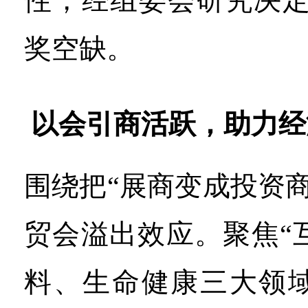
性，经组委会研究决定
奖空缺。
以会引商活跃，助力经
围绕把“展商变成投资
贸会溢出效应。聚焦“
料、生命健康三大领