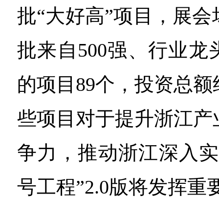
批“大好高”项目，展
批来自500强、行业
的项目89个，投资总额约
些项目对于提升浙江产
争力，推动浙江深入实
号工程”2.0版将发挥重