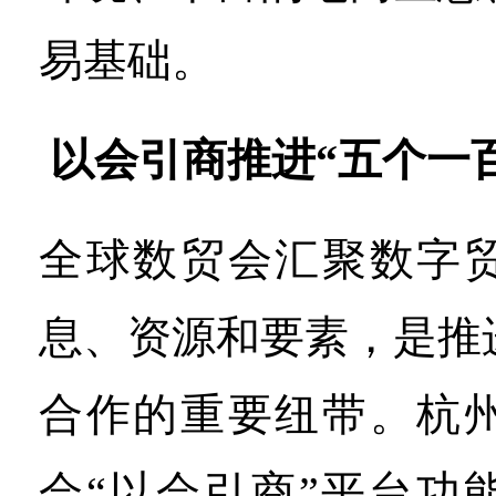
易基础。
以会引商推进“五个一
全球数贸会汇聚数字
息、资源和要素，是推
合作的重要纽带。杭
会“以会引商”平台功