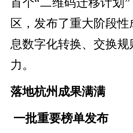
首个“二维码迁移计划”
区，发布了重大阶段性
息数字化转换、交换规
力。
落地杭州成果满满
一批重要榜单发布