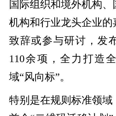
国际组织和境外机构、
机构和行业龙头企业的
致辞或参与研讨，发
110余项，全力打造
域“风向标”。
特别是在规则标准领域