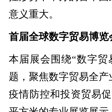
意义重大。
首届全球数字贸易博览
本届展会围绕“数字贸
题，聚焦数字贸易全产
疫情防控和投资贸易促
平方米的专业展览展示