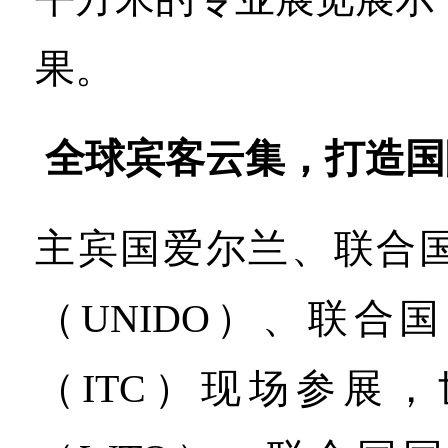
果。
全球宾客云集，打造国
主宾国爱尔兰、联合
（UNIDO）、联合
（ITC）现场参展