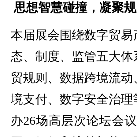
思想智慧碰撞，凝聚规
本届展会围绕数字贸易
态、制度、监管五大体
贸规则、数据跨境流动
境支付、数字安全治理
办26场高层次论坛会议