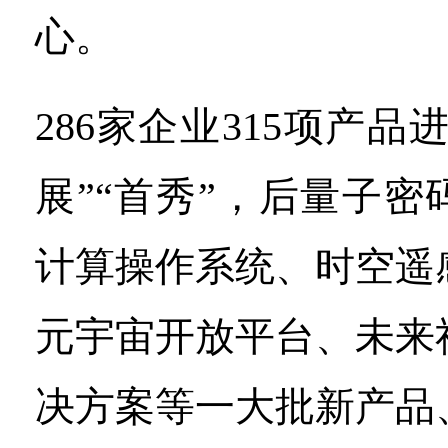
心。
286家企业315项产品
展”“首秀”，后量子
计算操作系统、时空遥
元宇宙开放平台、未来
决方案等一大批新产品