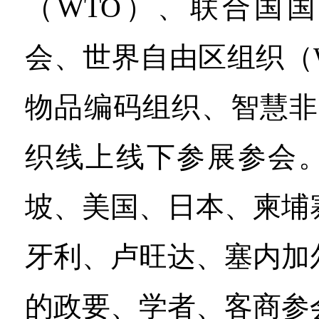
（WTO）、联合国
会、世界自由区组织（
物品编码组织、智慧非
织线上线下参展参会
坡、美国、日本、柬埔
牙利、卢旺达、塞内加
的政要、学者、客商参