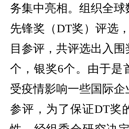
务集中亮相。组织全球
先锋奖（DT奖）评选，
目参评，共评选出入围奖
个，银奖6个。由于是
受疫情影响一些国际企
参评，为了保证DT奖