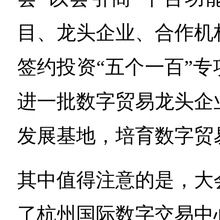
目、龙头企业、合作机
签约投资“五个一百”
进一批数字贸易龙头企
发展基地，培育数字贸
其中值得注意的是，大
了杭州国际数字交易中