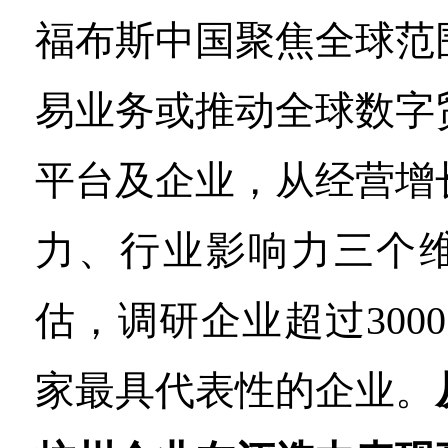
福布斯中国聚焦全球范
易业务或推动全球数字
平台及企业，从经营增
力、行业影响力三个
估，调研企业超过3000
家最具代表性的企业。