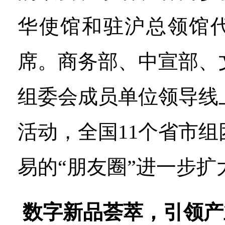
华使馆和驻沪总领馆
席。商务部、中宣部、
组委会成员单位领导线
活动，全国11个省市
易的“朋友圈”进一步扩
数字新品荟萃，引领产