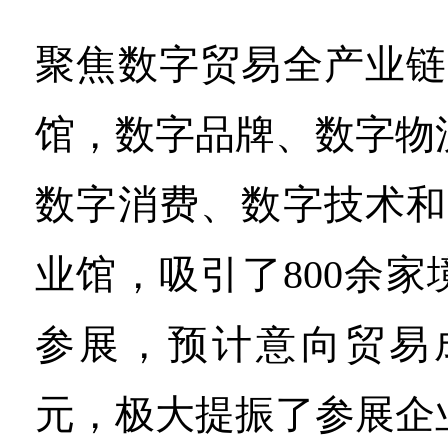
聚焦数字贸易全产业链
馆，数字品牌、数字物
数字消费、数字技术和
业馆，吸引了800余
参展，预计意向贸易成
元，极大提振了参展企